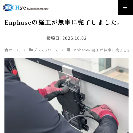
Enphaseの施工が無事に完了しました。
投稿日：
2025.10.02
ホーム
プレスリリース
Enphaseの施工が無事に完了しまし