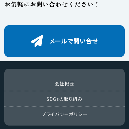
お気軽にお問い合わせください！
メールで問い合せ
会社概要
SDGsの取り組み
プライバシーポリシー