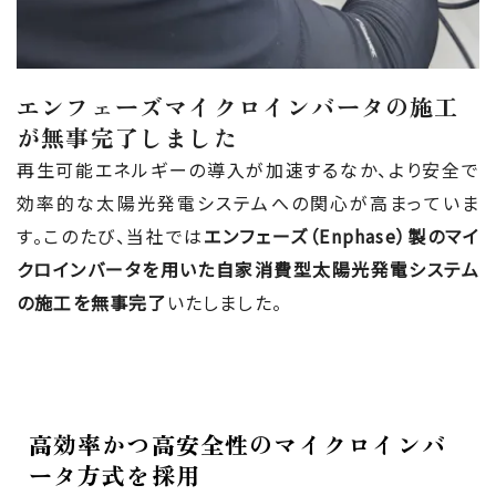
エンフェーズマイクロインバータの施工
が無事完了しました
再生可能エネルギーの導入が加速するなか、より安全で
効率的な太陽光発電システムへの関心が高まっていま
す。このたび、当社では
エンフェーズ（Enphase）製のマイ
クロインバータを用いた自家消費型太陽光発電システム
の施工を無事完了
いたしました。
高効率かつ高安全性のマイクロインバ
ータ方式を採用