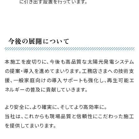
に引き出す設置を行っています。
今後の展開について
本施工を皮切りに、今後も高品質な太陽光発電システム
の提案・導入を進めてまいります。工務店さまへの技術支
援、一般家庭向けの導入サポートも強化し、再生可能エ
ネルギーの普及に貢献していきます。
より安全に、より確実に、そしてより高効率に。
当社は、これからも現場品質と信頼性にこだわった施工
を提供してまいります。