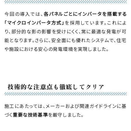
今回の導入では、
各パネルごとにインバータを搭載する
「マイクロインバータ方式」
を採用しています。これによ
り、部分的な影の影響を受けにくく、常に最適な発電が可
能となります。さらに、安全面にも優れたシステムで、住宅
や施設における安心の発電環境を実現しました。
技術的な注意点も徹底してクリア
施工にあたっては、メーカーおよび関連ガイドラインに基
づく
重要な技術基準
を厳守しました。