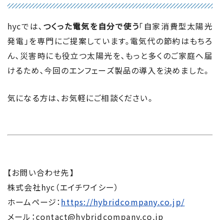
hycでは、
つくった電気を自分で使う
「自家消費型太陽光
発電」を専門にご提案しています。電気代の節約はもちろ
ん、災害時にも役立つ太陽光を、もっと多くのご家庭へ届
けるため、今回のエンフェーズ製品の導入を決めました。
気になる方は、お気軽にご相談ください。
【お問い合わせ先】
株式会社hyc（エイチワイシー）
ホームページ：
https://hybridcompany.co.jp/
メール：contact@hybridcompany.co.jp