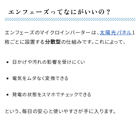
エンフェーズってなにがいいの？
エンフェーズのマイクロインバーターは、
太陽光パネル
1
枚ごとに設置する
分散型
の仕組みです。これによって、
日かげや汚れの影響を受けにくい
電気をムダなく変換できる
発電の状態をスマホでチェックできる
という、毎日の安心と使いやすさが手に入ります。