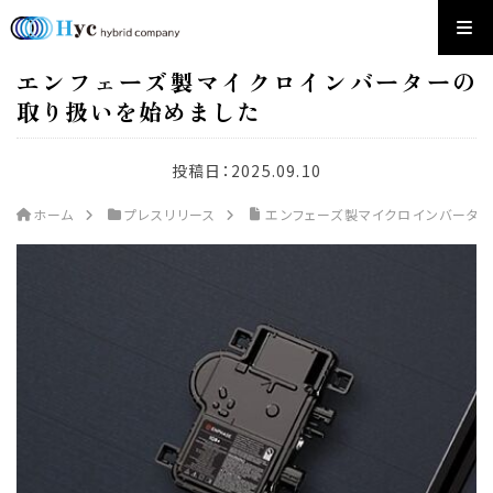
エンフェーズ製マイクロインバーターの
取り扱いを始めました
投稿日：
2025.09.10
ホーム
プレスリリース
エンフェーズ製マイクロインバータ