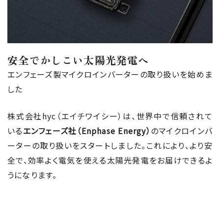
安全でかしこい太陽光発電へ
エンフェーズ製マイクロインバーターの取り扱いを始めま
した
株式会社hyc（エイチワイシー）は、世界中で信頼されて
いる
エンフェーズ社（Enphase Energy）
のマイクロインバ
ーターの取り扱いをスタートしました。これにより、より安
全で、効率よく電気を使える太陽光発電をお届けできるよ
うになります。