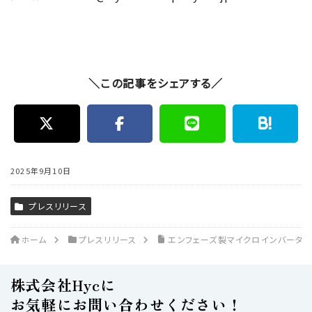
＼この記事をシェアする／
2025年9月10日
プレスリリース
ホーム
プレスリリース
エンフェーズ製マイクロインバータ
株式会社Hycに
お気軽にお問い合わせください！