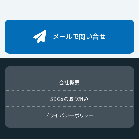
メールで問い合せ
会社概要
SDGsの取り組み
プライバシーポリシー