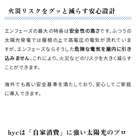
火災リスクをグッと減らす安心設計
エンフェーズの最大の特長は
安全性の高さ
です。ふつうの
太陽光発電では屋根の上で高電圧の電気が流れていま
すが、エンフェーズならそうした
危険な電気を屋内に引き
込みません
。これにより、火災などのリスクを大きく減らす
ことができます。
海外でも高い安全基準を満たしており、安心してご家庭
に導入できます。
hycは「自家消費」に強い太陽光のプロ