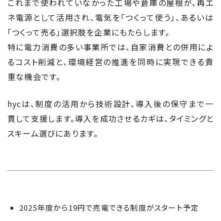
これまで使われていなかった工場や倉庫の屋根が、再エ
ネ電源として活用され、電気を「つくって使う」、あるいは
「つくって売る」選択肢を企業にもたらします。
特に電力消費の多い事業所では、自家消費との併用によ
るコスト削減と、環境経営の推進を同時に実現できる貴
重な機会です。
hycは、制度の活用から技術設計、導入後の保守まで一
貫して支援します。導入を成功させるカギは、タイミングと
スキーム選びにあります。
2025年度から19円で売電できる制度がスタート予定