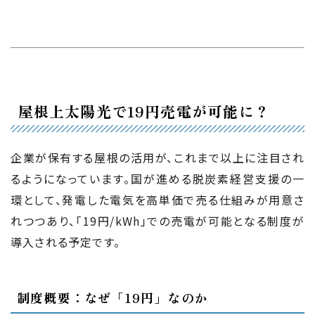
屋根上太陽光で19円売電が可能に？
企業が保有する屋根の活用が、これまで以上に注目され
るようになっています。国が進める脱炭素経営支援の一
環として、発電した電気を高単価で売る仕組みが用意さ
れつつあり、「19円/kWh」での売電が可能となる制度が
導入される予定です。
制度概要：なぜ「19円」なのか