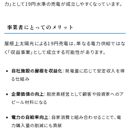
力」として19円水準の売電が成立しやすくなっています。
事業者にとってのメリット
屋根上太陽光による19円売電は、単なる電力供給ではな
く「収益事業」として成立する可能性があります。
自社施設の屋根を収益化
：発電量に応じて安定収入を得
る仕組み
企業価値の向上
：脱炭素経営として顧客や投資家へのア
ピール材料になる
電力の自給率向上
：自家消費と組み合わせることで、電
力購入量の削減にも貢献