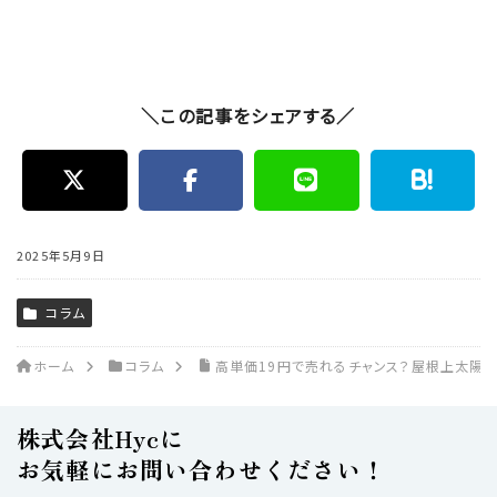
＼この記事をシェアする／
2025年5月9日
コラム
ホーム
コラム
高単価19円で売れるチャンス？屋根上太陽
株式会社Hycに
お気軽にお問い合わせください！