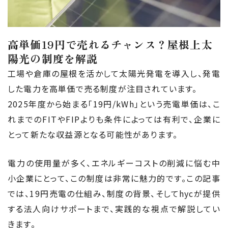
高単価19円で売れるチャンス？屋根上太
陽光の制度を解説
工場や倉庫の屋根を活かして太陽光発電を導入し、発電
した電力を高単価で売る制度が注目されています。
2025年度から始まる「19円/kWh」という売電単価は、こ
れまでのFITやFIPよりも条件によっては有利で、企業に
とって新たな収益源となる可能性があります。
電力の使用量が多く、エネルギーコストの削減に悩む中
小企業にとって、この制度は非常に魅力的です。この記事
では、19円売電の仕組み、制度の背景、そしてhycが提供
する法人向けサポートまで、実践的な視点で解説してい
きます。