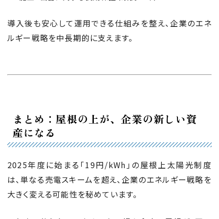
導入後も安心して運用できる仕組みを整え、企業のエネ
ルギー戦略を中長期的に支えます。
まとめ：屋根の上が、企業の新しい資
産になる
2025年度に始まる「19円/kWh」の屋根上太陽光制度
は、単なる売電スキームを超え、企業のエネルギー戦略を
大きく変える可能性を秘めています。