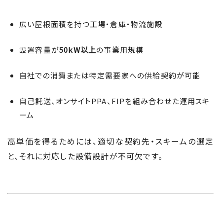
広い屋根面積を持つ工場・倉庫・物流施設
設置容量が
50kW以上
の事業用規模
自社での消費または特定需要家への供給契約が可能
自己託送、オンサイトPPA、FIPを組み合わせた運用スキ
ーム
高単価を得るためには、適切な契約先・スキームの選定
と、それに対応した設備設計が不可欠です。