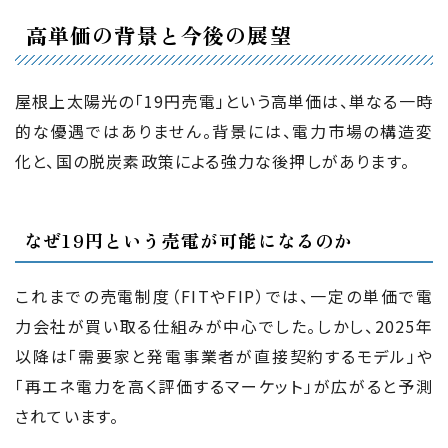
高単価の背景と今後の展望
屋根上太陽光の「19円売電」という高単価は、単なる一時
的な優遇ではありません。背景には、電力市場の構造変
化と、国の脱炭素政策による強力な後押しがあります。
なぜ19円という売電が可能になるのか
これまでの売電制度（FITやFIP）では、一定の単価で電
力会社が買い取る仕組みが中心でした。しかし、2025年
以降は「需要家と発電事業者が直接契約するモデル」や
「再エネ電力を高く評価するマーケット」が広がると予測
されています。