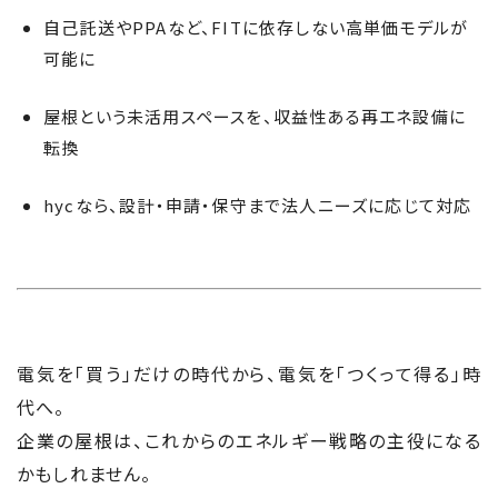
自己託送やPPAなど、FITに依存しない高単価モデルが
可能に
屋根という未活用スペースを、収益性ある再エネ設備に
転換
hycなら、設計・申請・保守まで法人ニーズに応じて対応
電気を「買う」だけの時代から、電気を「つくって得る」時
代へ。
企業の屋根は、これからのエネルギー戦略の主役になる
かもしれません。