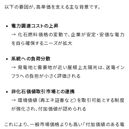
以下の要因が、高単価を支える主な背景です。
電力調達コストの上昇
→ 化石燃料価格の変動で、企業が安定・安価な電力
を自ら確保するニーズが拡大
系統への負荷分散
→ 発電地と需要地が近い屋根上太陽光は、送電イン
フラへの負担が小さく評価される
非化石価値取引市場との連携
→ 環境価値（再エネ証書など）を取引可能とする制度
が強化され、付加価値が認められる
これにより、一般市場価格よりも高い「付加価値のある電