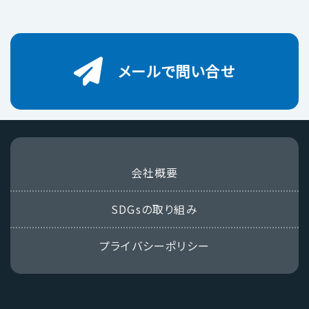
メールで問い合せ
会社概要
SDGsの取り組み
プライバシーポリシー