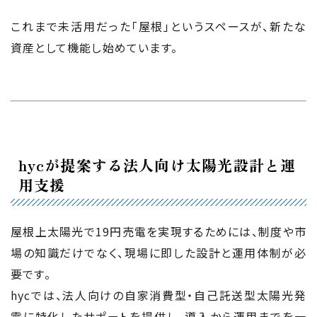
これまで未活用だった「屋根」というスペースが、新たな
資産として機能し始めています。
hycが提案する法人向け太陽光設計と運
用支援
屋根上太陽光で19円売電を実現するためには、制度や市
場の知識だけでなく、現場に即した設計と運用体制が必
要です。
hycでは、法人向けの自家消費型・自己託送型太陽光発
電に特化したサポートを提供し、導入から運用までを一