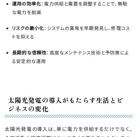
運用の効率化
：電力供給と需要を調整することで、無駄
な電力を削減
リスクの最小化
：システムの異常を早期発見し、修理コス
トを抑える
長期的な信頼性
：高度なメンテナンス技術と予防策によ
る安定的な運用
太陽光発電の導入がもたらす生活とビ
ジネスの変化
太陽光発電の導入は、単に電力を供給するだけでなく、