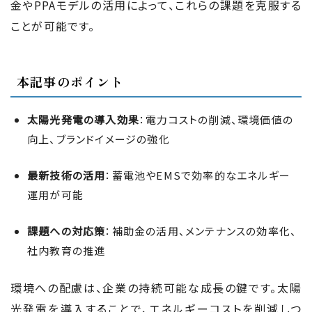
金やPPAモデルの活用によって、これらの課題を克服する
ことが可能です。
本記事のポイント
太陽光発電の導入効果
：電力コストの削減、環境価値の
向上、ブランドイメージの強化
最新技術の活用
：蓄電池やEMSで効率的なエネルギー
運用が可能
課題への対応策
：補助金の活用、メンテナンスの効率化、
社内教育の推進
環境への配慮は、企業の持続可能な成長の鍵です。太陽
光発電を導入することで、エネルギーコストを削減しつ