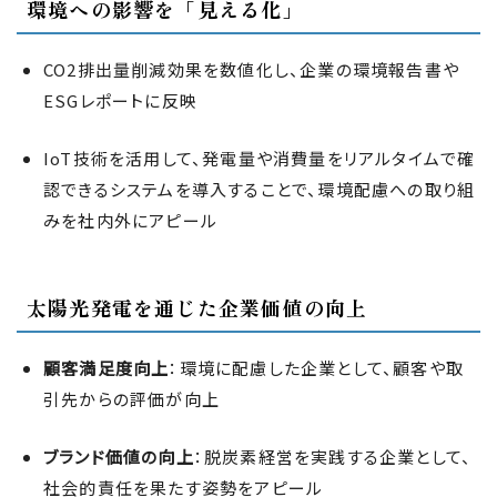
環境への影響を「見える化」
CO2排出量削減効果を数値化し、企業の環境報告書や
ESGレポートに反映
IoT技術を活用して、発電量や消費量をリアルタイムで確
認できるシステムを導入することで、環境配慮への取り組
みを社内外にアピール
太陽光発電を通じた企業価値の向上
顧客満足度向上
：環境に配慮した企業として、顧客や取
引先からの評価が向上
ブランド価値の向上
：脱炭素経営を実践する企業として、
社会的責任を果たす姿勢をアピール