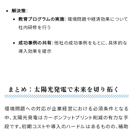
解決策
：
教育プログラムの実施
：環境問題や経済効果について
社内研修を行う
成功事例の共有
：他社の成功事例をもとに、具体的な
導入効果を提示
まとめ：太陽光発電で未来を切り拓く
環境問題への対応が企業経営における必須条件となる
中、太陽光発電はカーボンフットプリント削減の有力な手
段です。初期コストや導入のハードルはあるものの、補助