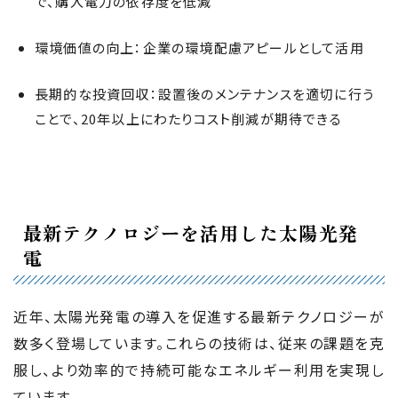
で、購入電力の依存度を低減
環境価値の向上：企業の環境配慮アピールとして活用
長期的な投資回収：設置後のメンテナンスを適切に行う
ことで、20年以上にわたりコスト削減が期待できる
最新テクノロジーを活用した太陽光発
電
近年、太陽光発電の導入を促進する最新テクノロジーが
数多く登場しています。これらの技術は、従来の課題を克
服し、より効率的で持続可能なエネルギー利用を実現し
ています。