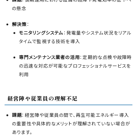
の懸念
解決策
：
モニタリングシステム
：発電量やシステム状況をリアル
タイムで監視する技術を導入
専門メンテナンス業者の活用
：定期的な点検や故障時
の迅速な対応が可能なプロフェッショナルサービスを
利用
経営陣や従業員の理解不足
課題
：経営陣や従業員の間で、再生可能エネルギー導入
の重要性や具体的なメリットが理解されていない場合が
あります。