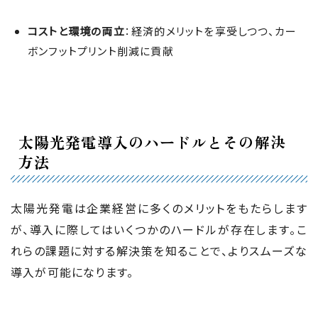
コストと環境の両立
：経済的メリットを享受しつつ、カー
ボンフットプリント削減に貢献
太陽光発電導入のハードルとその解決
方法
太陽光発電は企業経営に多くのメリットをもたらします
が、導入に際してはいくつかのハードルが存在します。こ
れらの課題に対する解決策を知ることで、よりスムーズな
導入が可能になります。