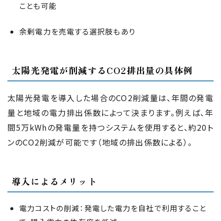
ことも可能
余剰電力を売電する選択肢もあり
太陽光発電が削減するCO2排出量の具体例
太陽光発電を導入した場合のCO2削減量は、年間の発電
量と地域の電力排出係数によって決まります。例えば、年
間5万kWhの発電量を持つシステムを使用すると、約20ト
ンのCO2削減が可能です（地域の排出係数による）。
導入によるメリット
電力コストの削減：発電した電力を自社で利用すること