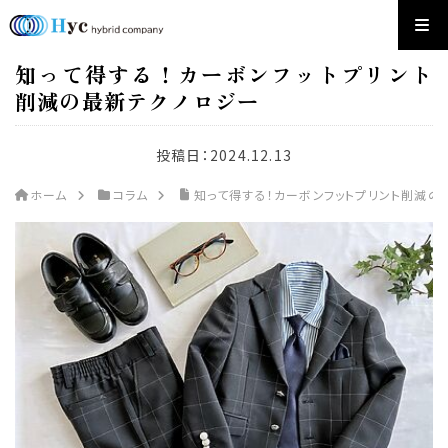
知って得する！カーボンフットプリント
削減の最新テクノロジー
投稿日：
2024.12.13
ホーム
コラム
知って得する！カーボンフットプリント削減の