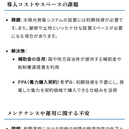
導入コストやスペースの課題
課題
：太陽光発電システムの設置には初期投資が必要で
す。また、屋根や土地といった十分な設置スペースが必要
になる場合があります。
解決策
：
補助金の活用
：国や地方自治体が提供する補助金や
税制優遇措置を利用
PPA（電力購入契約）モデル
：初期投資を不要にし、発
電した電力を契約価格で購入できる仕組みを活用
メンテナンスや運用に関する不安
課題
：長期運用における設備の故障や発電効率の低下へ