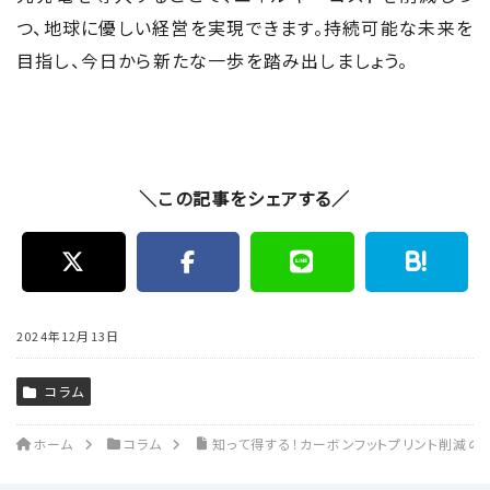
つ、地球に優しい経営を実現できます。持続可能な未来を
目指し、今日から新たな一歩を踏み出しましょう。
＼この記事をシェアする／
2024年12月13日
コラム
ホーム
コラム
知って得する！カーボンフットプリント削減の