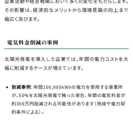
企業活動や経営戦略において多くの変化をもたらします。
その影響は、経済的なメリットから環境意識の向上まで
幅広く及びます。
電気料金削減の事例
太陽光発電を導入した企業では、年間の電力コストを大
幅に削減するケースが増えています。
削減事例
：年間100,000kWhの電力を使用する事業所
が、50%を太陽光発電で賄った場合、年間の電気料金が
約300万円削減される可能性があります（地域や電力契
約条件による）。