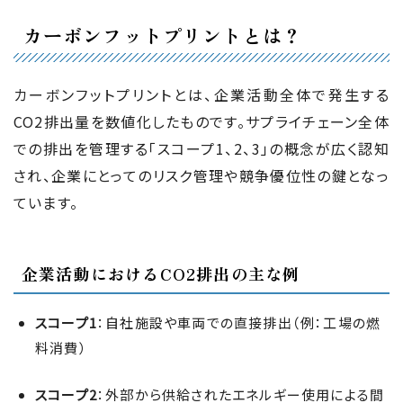
カーボンフットプリントとは？
カーボンフットプリントとは、企業活動全体で発生する
CO2排出量を数値化したものです。サプライチェーン全体
での排出を管理する「スコープ1、2、3」の概念が広く認知
され、企業にとってのリスク管理や競争優位性の鍵となっ
ています。
企業活動におけるCO2排出の主な例
スコープ1
：自社施設や車両での直接排出（例：工場の燃
料消費）
スコープ2
：外部から供給されたエネルギー使用による間