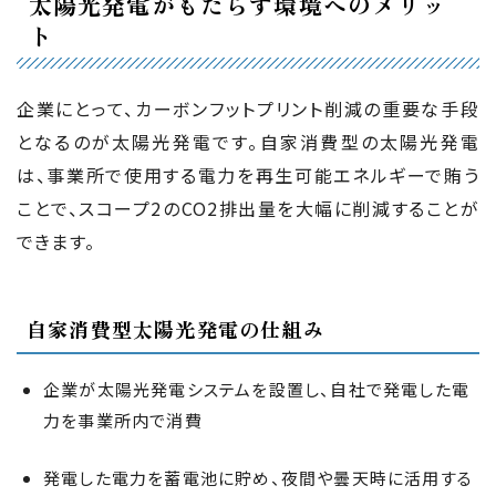
太陽光発電がもたらす環境へのメリッ
ト
企業にとって、カーボンフットプリント削減の重要な手段
となるのが太陽光発電です。自家消費型の太陽光発電
は、事業所で使用する電力を再生可能エネルギーで賄う
ことで、スコープ2のCO2排出量を大幅に削減することが
できます。
自家消費型太陽光発電の仕組み
企業が太陽光発電システムを設置し、自社で発電した電
力を事業所内で消費
発電した電力を蓄電池に貯め、夜間や曇天時に活用する