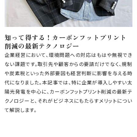
知って得する！カーボンフットプリント
削減の最新テクノロジー
企業経営において、環境問題への対応はもはや無視でき
ない課題です。取引先や顧客からの要請だけでなく、規制
や炭素税といった外部要因も経営判断に影響を与える時
代になりました。本記事では、特に企業が導入しやすい太
陽光発電を中心に、カーボンフットプリント削減の最新テ
クノロジーと、それがビジネスにもたらすメリットについ
て解説します。