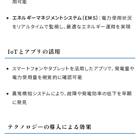
用可能
エネルギーマネジメントシステム（EMS）
：電力使用状況
をリアルタイムで監視し、最適なエネルギー運用を実現
IoTとアプリの活用
スマートフォンやタブレットを活用したアプリで、発電量や
電力使用量を視覚的に確認可能
異常検知システムにより、故障や発電効率の低下を早期
に発見
テクノロジーの導入による効果