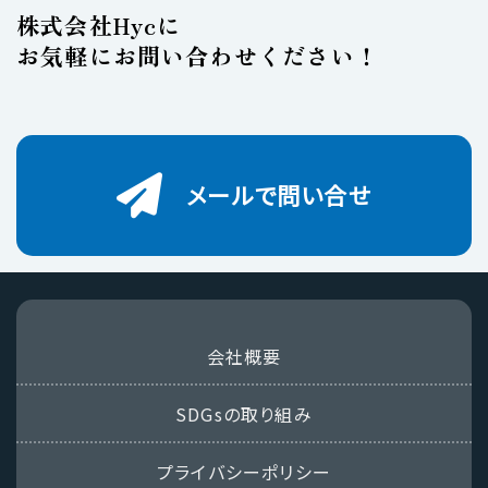
株式会社Hycに
お気軽にお問い合わせください！
メールで問い合せ
会社概要
SDGsの取り組み
プライバシーポリシー