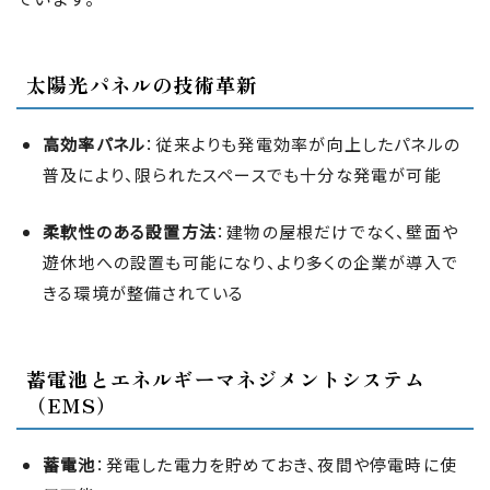
太陽光パネルの技術革新
高効率パネル
：従来よりも発電効率が向上したパネルの
普及により、限られたスペースでも十分な発電が可能
柔軟性のある設置方法
：建物の屋根だけでなく、壁面や
遊休地への設置も可能になり、より多くの企業が導入で
きる環境が整備されている
蓄電池とエネルギーマネジメントシステム
（EMS）
蓄電池
：発電した電力を貯めておき、夜間や停電時に使