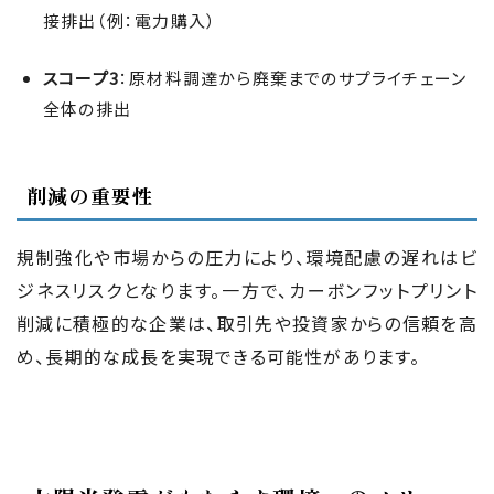
接排出（例：電力購入）
スコープ3
：原材料調達から廃棄までのサプライチェーン
全体の排出
削減の重要性
規制強化や市場からの圧力により、環境配慮の遅れはビ
ジネスリスクとなります。一方で、カーボンフットプリント
削減に積極的な企業は、取引先や投資家からの信頼を高
め、長期的な成長を実現できる可能性があります。